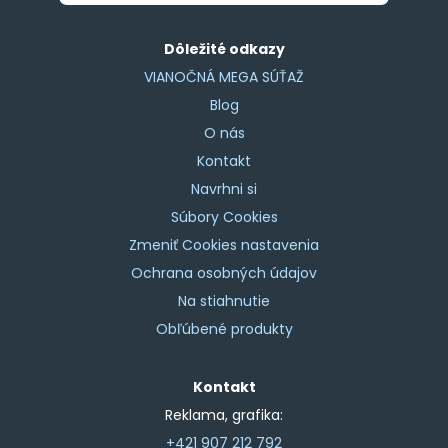
Dôležité odkazy
VIANOČNÁ MEGA SÚŤAŽ
Blog
O nás
Kontakt
Navrhni si
Súbory Cookies
Zmeniť Cookies nastavenia
Ochrana osobných údajov
Na stiahnutie
Obľúbené produkty
Kontakt
Reklama, grafika:
+421 907 212 792