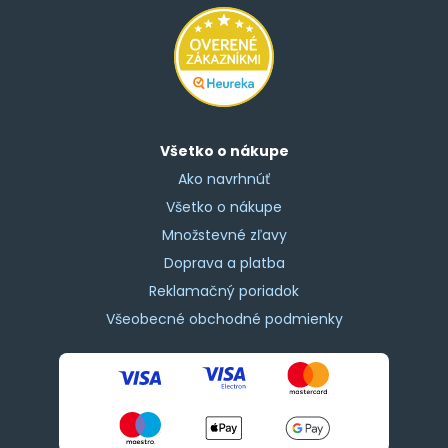
Všetko o nákupe
Ako navrhnúť
Všetko o nákupe
Množstevné zľavy
Doprava a platba
Reklamačný poriadok
Všeobecné obchodné podmienky