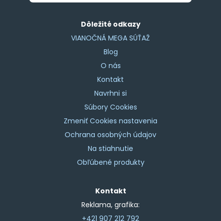
Dôležité odkazy
VIANOČNÁ MEGA SÚŤAŽ
Blog
O nás
Kontakt
Navrhni si
Súbory Cookies
Zmeniť Cookies nastavenia
Ochrana osobných údajov
Na stiahnutie
Obľúbené produkty
Kontakt
Reklama, grafika:
+421 907 212 792