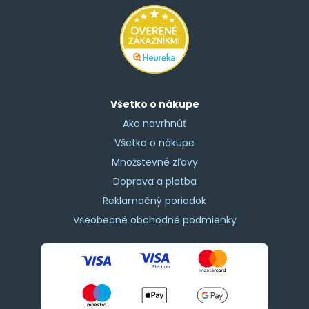
Všetko o nákupe
Ako navrhnúť
Všetko o nákupe
Množstevné zľavy
Doprava a platba
Reklamačný poriadok
Všeobecné obchodné podmienky