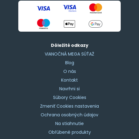
Dôležité odkazy
VIANOČNÁ MEGA SÚŤAŽ
Blog
O nás
Kontakt
Navrhni si
Súbory Cookies
Zmeniť Cookies nastavenia
Ochrana osobných údajov
Na stiahnutie
Obľúbené produkty