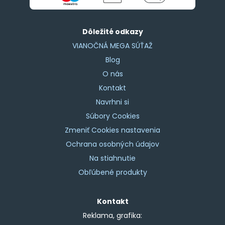
Dôležité odkazy
VIANOČNÁ MEGA SÚŤAŽ
Blog
O nás
Kontakt
Navrhni si
Súbory Cookies
Zmeniť Cookies nastavenia
Ochrana osobných údajov
Na stiahnutie
Obľúbené produkty
Kontakt
Reklama, grafika: