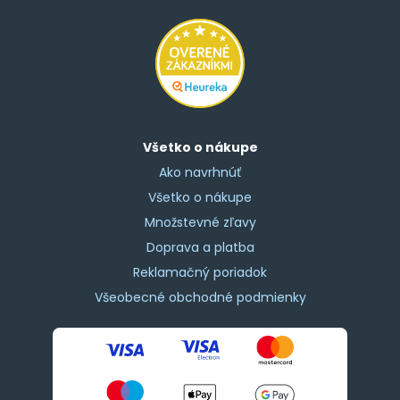
Všetko o nákupe
Ako navrhnúť
Všetko o nákupe
Množstevné zľavy
Doprava a platba
Reklamačný poriadok
Všeobecné obchodné podmienky