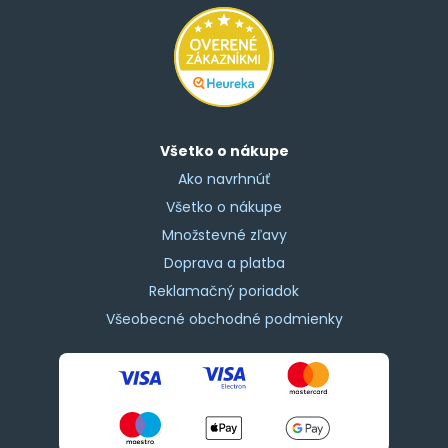
Všetko o nákupe
Ako navrhnúť
Všetko o nákupe
Množstevné zľavy
Doprava a platba
Reklamačný poriadok
Všeobecné obchodné podmienky