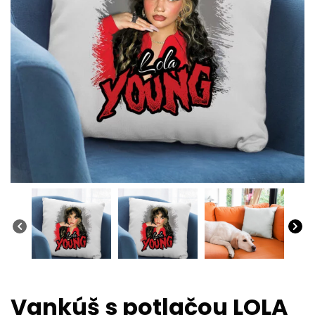
Vankúš s potlačou LOLA