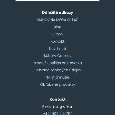
Dôležité odkazy
VIANOČNÁ MEGA SÚŤAŽ
Blog
O nás
Kontakt
Navrhni si
Súbory Cookies
Zmeniť Cookies nastavenia
Ochrana osobných údajov
Na stiahnutie
Obľúbené produkty
Kontakt
Reklama, grafika:
+421 907 212 792