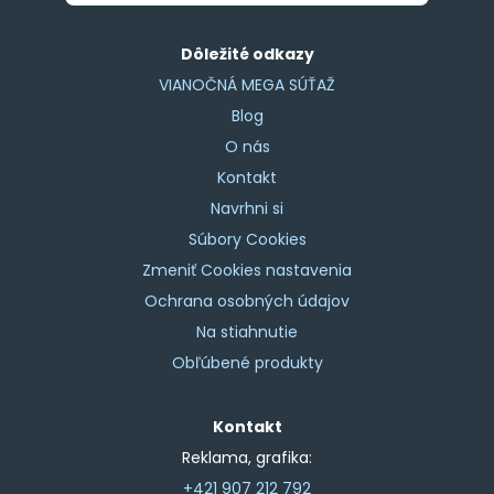
Dôležité odkazy
VIANOČNÁ MEGA SÚŤAŽ
Blog
O nás
Kontakt
Navrhni si
Súbory Cookies
Zmeniť Cookies nastavenia
Ochrana osobných údajov
Na stiahnutie
Obľúbené produkty
Kontakt
Reklama, grafika:
+421 907 212 792