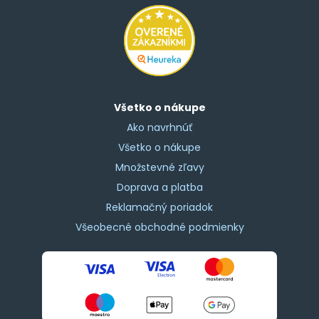
Všetko o nákupe
Ako navrhnúť
Všetko o nákupe
Množstevné zľavy
Doprava a platba
Reklamačný poriadok
Všeobecné obchodné podmienky