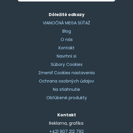
Dôležité odkazy
VIANOČNÁ MEGA SÚŤAŽ
Blog
O nás
Kontakt
Navrhni si
Súbory Cookies
Zmeniť Cookies nastavenia
Ochrana osobných údajov
Na stiahnutie
Obľúbené produkty
Kontakt
Reklama, grafika:
+421 907 212 792