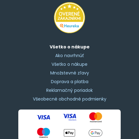
Všetko o nákupe
Ako navrhnúť
Všetko o nákupe
Množstevné zľavy
Doprava a platba
Reklamačný poriadok
Všeobecné obchodné podmienky