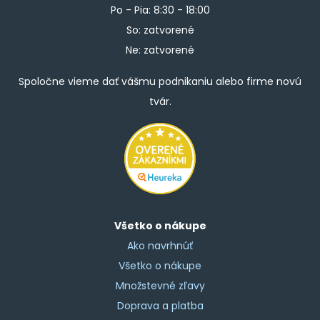
Po - Pia: 8:30 - 18:00
So: zatvorené
Ne: zatvorené
Spoločne vieme dať vášmu podnikaniu alebo firme novú
tvár.
Všetko o nákupe
Ako navrhnúť
Všetko o nákupe
Množstevné zľavy
Doprava a platba