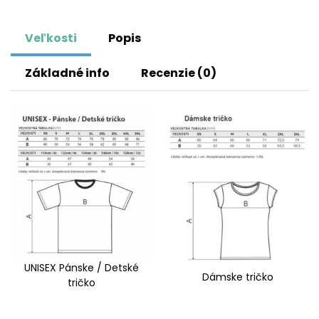
Veľkosti
Popis
Základné info
Recenzie (0)
UNISEX Pánske / Detské
Dámske tričko
tričko