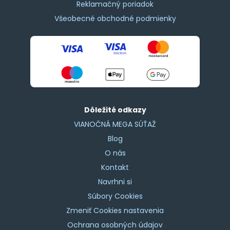
Reklamačný poriadok
Všeobecné obchodné podmienky
Dôležité odkazy
VIANOČNÁ MEGA SÚŤAŽ
Blog
O nás
Kontakt
Navrhni si
Súbory Cookies
Zmeniť Cookies nastavenia
Ochrana osobných údajov