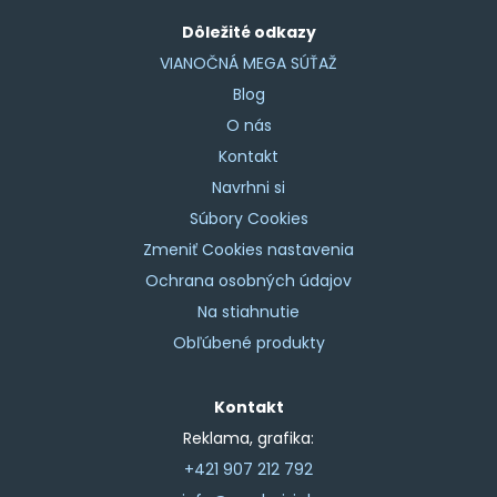
Dôležité odkazy
VIANOČNÁ MEGA SÚŤAŽ
Blog
O nás
Kontakt
Navrhni si
Súbory Cookies
Zmeniť Cookies nastavenia
Ochrana osobných údajov
Na stiahnutie
Obľúbené produkty
Kontakt
Reklama, grafika:
+421 907 212 792