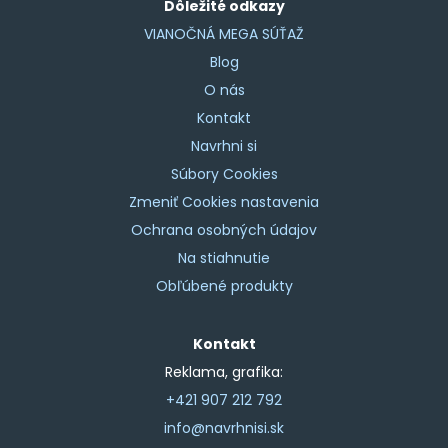
Dôležité odkazy
VIANOČNÁ MEGA SÚŤAŽ
Blog
O nás
Kontakt
Navrhni si
Súbory Cookies
Zmeniť Cookies nastavenia
Ochrana osobných údajov
Na stiahnutie
Obľúbené produkty
Kontakt
Reklama, grafika:
+421 907 212 792
info@navrhnisi.sk