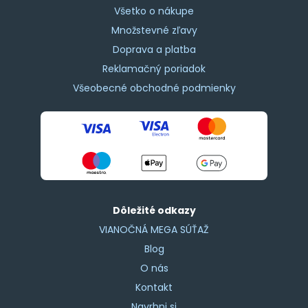
Všetko o nákupe
Množstevné zľavy
Doprava a platba
Reklamačný poriadok
Všeobecné obchodné podmienky
Dôležité odkazy
VIANOČNÁ MEGA SÚŤAŽ
Blog
O nás
Kontakt
Navrhni si