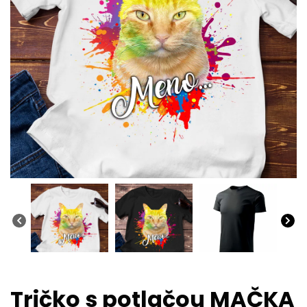
Tričko s potlačou MAČKA