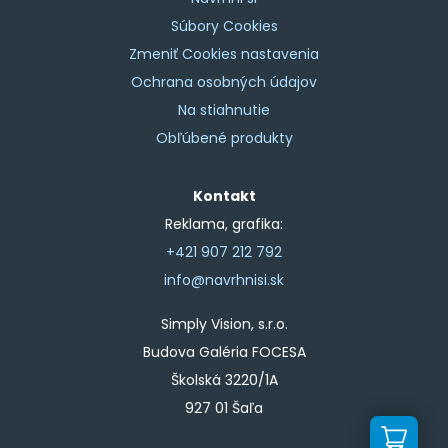
Súbory Cookies
Zmeniť Cookies nastavenia
Ochrana osobných údajov
Na stiahnutie
Obľúbené produkty
Kontakt
Reklama, grafika:
+421 907 212 792
info@navrhnisi.sk
Simply Vision, s.r.o.
Budova Galéria FOCESA
Školská 3220/1A
927 01 Šaľa