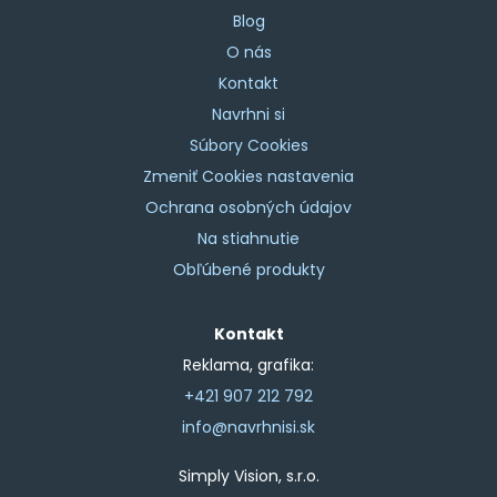
Blog
O nás
Kontakt
Navrhni si
Súbory Cookies
Zmeniť Cookies nastavenia
Ochrana osobných údajov
Na stiahnutie
Obľúbené produkty
Kontakt
Reklama, grafika:
+421 907 212 792
info@navrhnisi.sk
Simply Vision, s.r.o.