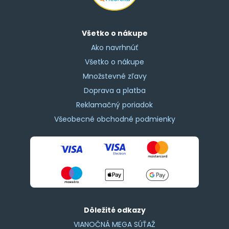
Všetko o nákupe
Ako navrhnúť
Všetko o nákupe
Množstevné zľavy
Doprava a platba
Reklamačný poriadok
Všeobecné obchodné podmienky
Dôležité odkazy
VIANOČNÁ MEGA SÚŤAŽ