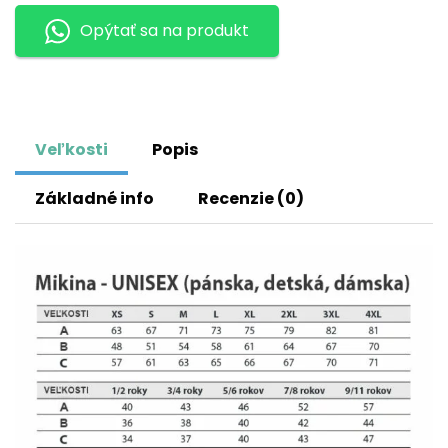
Opýtať sa na produkt
Veľkosti
Popis
Základné info
Recenzie (0)