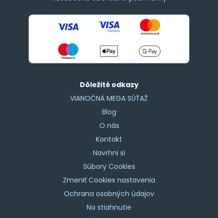
Dôležité odkazy
VIANOČNÁ MEGA SÚŤAŽ
Blog
O nás
Kontakt
Navrhni si
Súbory Cookies
Zmeniť Cookies nastavenia
Ochrana osobných údajov
Na stiahnutie