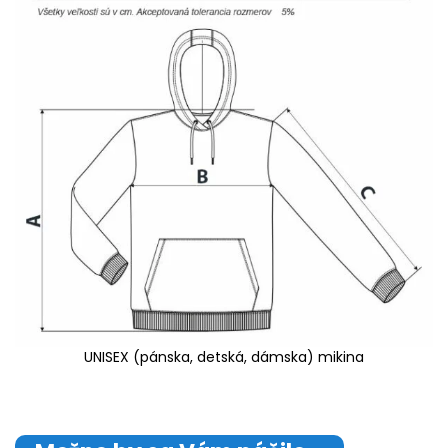
UNISEX (pánska, detská, dámska) mikina