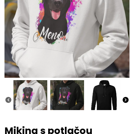
Mikina s potlačou