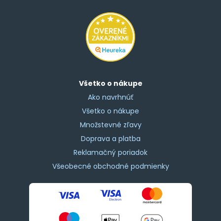
Všetko o nákupe
Ako navrhnúť
Všetko o nákupe
Množstevné zľavy
Doprava a platba
Reklamačný poriadok
Všeobecné obchodné podmienky