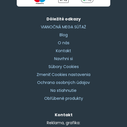
Dôležité odkazy
VIANOČNÁ MEGA SÚŤAŽ
Blog
O nás
Kontakt
Navrhni si
Súbory Cookies
Zmeniť Cookies nastavenia
Ochrana osobných údajov
Na stiahnutie
Obľúbené produkty
Kontakt
Reklama, grafika: