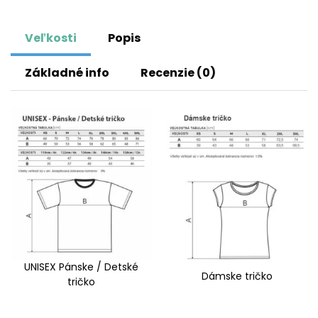
Veľkosti
Popis
Základné info
Recenzie (0)
UNISEX Pánske / Detské
Dámske tričko
tričko