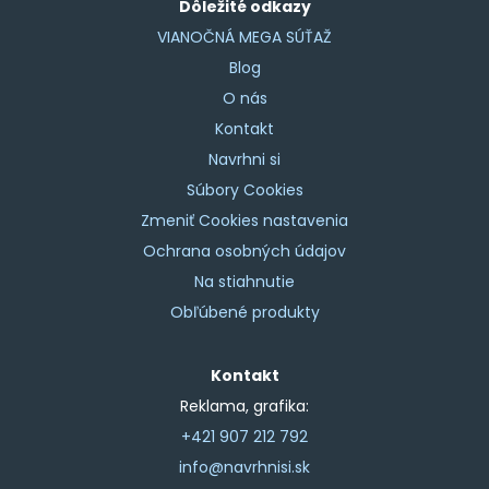
Dôležité odkazy
VIANOČNÁ MEGA SÚŤAŽ
Blog
O nás
Kontakt
Navrhni si
Súbory Cookies
Zmeniť Cookies nastavenia
Ochrana osobných údajov
Na stiahnutie
Obľúbené produkty
Kontakt
Reklama, grafika:
+421 907 212 792
info@navrhnisi.sk