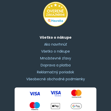
Všetko o nákupe
Ako navrhnúť
Všetko o nákupe
Množstevné zľavy
Doprava a platba
Reklamačný poriadok
Všeobecné obchodné podmienky