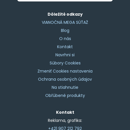
Dôležité odkazy
VIANOČNÁ MEGA SÚŤAŽ
Blog
O nás
Kontakt
Navrhni si
Súbory Cookies
Zmeniť Cookies nastavenia
Ochrana osobných údajov
Na stiahnutie
Obľúbené produkty
Kontakt
Reklama, grafika:
+421 907 212 792