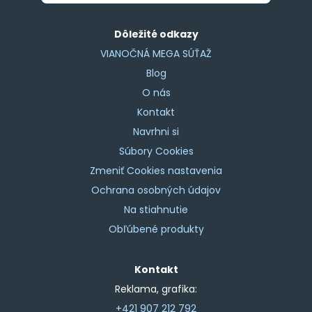
Dôležité odkazy
VIANOČNÁ MEGA SÚŤAŽ
Blog
O nás
Kontakt
Navrhni si
Súbory Cookies
Zmeniť Cookies nastavenia
Ochrana osobných údajov
Na stiahnutie
Obľúbené produkty
Kontakt
Reklama, grafika:
+421 907 212 792