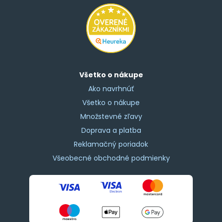
Všetko o nákupe
Ako navrhnúť
Všetko o nákupe
Množstevné zľavy
Doprava a platba
Reklamačný poriadok
Všeobecné obchodné podmienky